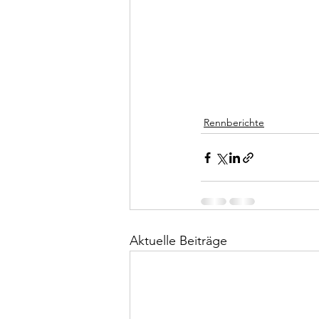
Rennberichte
Aktuelle Beiträge