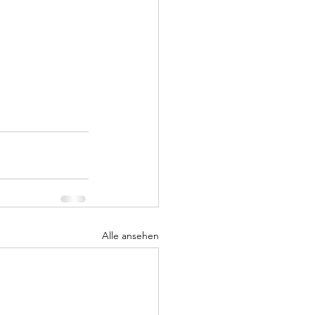
Alle ansehen