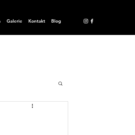
a
Galerie
Kontakt
Blog