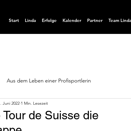
Start
Linda
Erfolge
Kalender
Partner
Team Lind
Aus dem Leben einer Profisportlerin
. Juni 2022
1 Min. Lesezeit
 Tour de Suisse die
appe