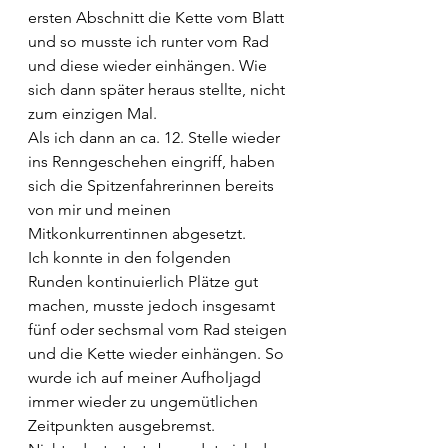
ersten Abschnitt die Kette vom Blatt 
und so musste ich runter vom Rad 
und diese wieder einhängen. Wie 
sich dann später heraus stellte, nicht 
zum einzigen Mal.
Als ich dann an ca. 12. Stelle wieder 
ins Renngeschehen eingriff, haben 
sich die Spitzenfahrerinnen bereits 
von mir und meinen 
Mitkonkurrentinnen abgesetzt.
Ich konnte in den folgenden 
Runden kontinuierlich Plätze gut 
machen, musste jedoch insgesamt 
fünf oder sechsmal vom Rad steigen 
und die Kette wieder einhängen. So 
wurde ich auf meiner Aufholjagd 
immer wieder zu ungemütlichen 
Zeitpunkten ausgebremst.