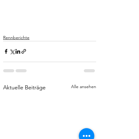
Rennberichte
Alle ansehen
Aktuelle Beiträge