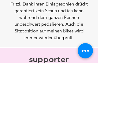
Fritzi. Dank ihren Einlagesohlen drückt
garantiert kein Schuh und ich kann
während dem ganzen Rennen
unbeschwert pedalieren. Auch die
Sitzposition auf meinen Bikes wird
immer wieder überprüft.
supporter