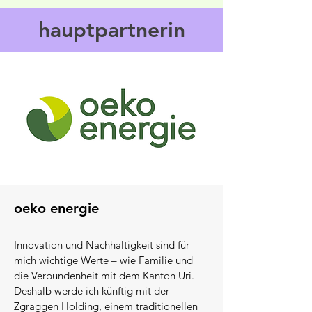
hauptpartnerin
oeko energie
Innovation und Nachhaltigkeit sind für
mich wichtige Werte –
w
ie Familie und
die Verbundenheit mit dem Kanton Uri.
Deshalb werde ich künftig mit der
Zgraggen Holding
, einem traditionellen