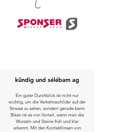
kündig und sélébam ag
Ein guter Durchblick ist nicht nur
wichtig, um die Verkehrsschilder auf der
Strasse zu sehen, sondern gerade beim
Biken ist es von Vorteil, wenn man die
Wurzeln und Steine früh und klar
erkennt. Mit den Kontaktlinsen von