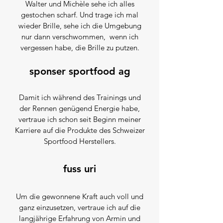
Walter und Michèle sehe ich alles
gestochen scharf. Und trage ich mal
wieder Brille, sehe ich die Umgebung
nur dann verschwommen, wenn ich
vergessen habe, die Brille zu putzen.
sponser sp
ortfood ag
Damit ich während des Trainings und
der Rennen genügend Energie habe,
vertraue i
ch schon seit Beginn meiner
Karriere auf die Produkte des Schweizer
Sportfood H
erstellers.
fuss uri
Um die gewonnene Kraft auch voll und
ganz einzusetzen, vertraue ich auf die
langjährige Erfahrung von Armin und