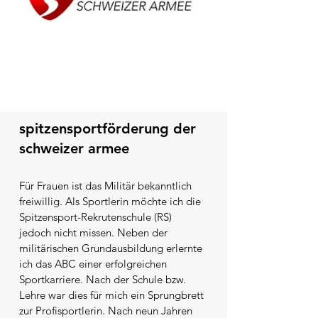
spitzensportförderung der
schweizer armee
Für Frauen ist das Militär bekanntlich
freiwillig. Als Sportlerin möchte ich die
Spitzensport-Rekrutenschule (RS)
jedoch nicht missen. Neben der
militärischen Grundausbildung erlernte
ich das ABC einer erfolgreichen
Sportkarriere. Nach der Schule bzw.
Lehre war dies für mich ein Sprungbrett
zur Profisportlerin. Nach neun Jahren