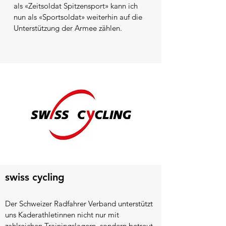
als «Zeitsoldat Spitzensport» kann ich
nun als «Sportsoldat» weiterhin auf die
Unterstützung der Armee zählen.
swiss cycling
Der Schweizer Radfahrer Verband unterstützt
uns Kaderathletinnen nicht nur mit
zahlreichen Trainingslagern, sondern betreut