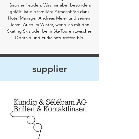
Gaumenfreuden. Was mir aber besonders
gefällt, ist die familiäre Atmosphäre dank
Hotel Manager Andreas Meier und seinem
Team. Auch im Winter, wenn ich mit den
Skating Skis oder beim Ski-Touren zwischen
Oberalp und Furka anzutreffen bin.
supplier