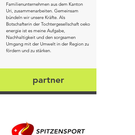
Familienunternehmen aus dem Kanton
Uri, zusammenarbeiten. Gemeinsam
bündeln wir unsere Kräfte. Als
Botschafterin der Tochtergesellschaft oeko
energie ist es
meine Aufgabe,
Nachhaltigkeit und den sorgsamen
Umgang mit der Umwelt in der Region zu
fördern und zu stärken.
partner