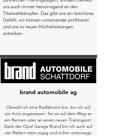
uns auch immer hervorragend an den
Titelwettkämpfen. Das gibt uns ein familiäres
Gefühl, wir können voneinander profitieren
und uns zu neuen Höchstleistungen
antreiben.
brand automobile ag
Obwohl ich eine Radfahrerin bin, bin ich auf
ein Auto angewiesen. Sei es auf dem Weg an
ein Rennen oder an einen neuen Trainingsort.
Dank der Opel Garage Brand bin ich auch auf
vier Rädern stets zügig und sicher unterwegs.