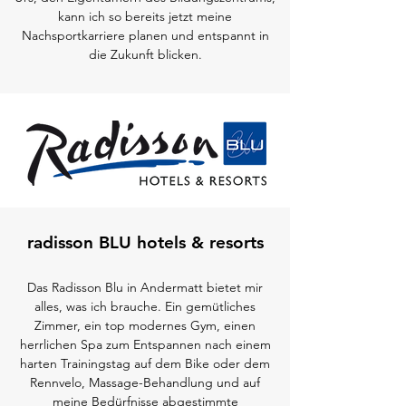
kann ich so bereits jetzt meine
Nachsportkarriere planen und entspannt in
die Zukunft blicken
.
radisson BLU hotels & resorts
Das Radisson Blu in Andermatt bietet mir
alles, was ich brauche. Ein gemütliches
Zimmer, ein top modernes Gym, einen
herrlichen Spa zum Entspannen nach einem
harten Trainingstag auf dem Bike oder dem
Rennvelo, Massage-Behandlung und auf
meine Bedürfnisse abgestimmte