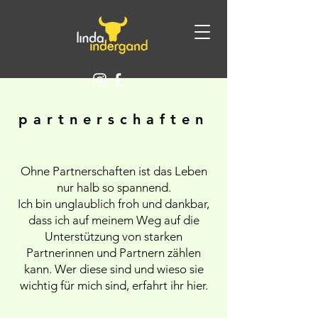
partnerschaften
Ohne Partnerschaften ist das Leben
nur halb so spannend.
Ich bin unglaublich froh und dankbar,
dass ich auf meinem Weg auf die
Unterstützung von starken
Partnerinnen und Partnern zählen
kann. Wer diese sind und wieso sie
wichtig für mich sind, erfahrt ihr hier.