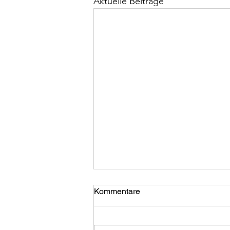
Aktuelle Beiträge
Kommentare