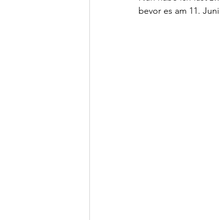
bevor es am 11. Juni