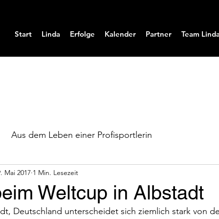
Start
Linda
Erfolge
Kalender
Partner
Team Lind
Aus dem Leben einer Profisportlerin
. Mai 2017
1 Min. Lesezeit
eim Weltcup in Albstadt
adt, Deutschland unterscheidet sich ziemlich stark von d