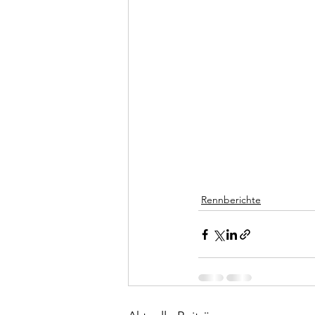
Rennberichte