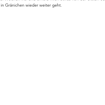
 in Gränichen wieder weiter geht. 