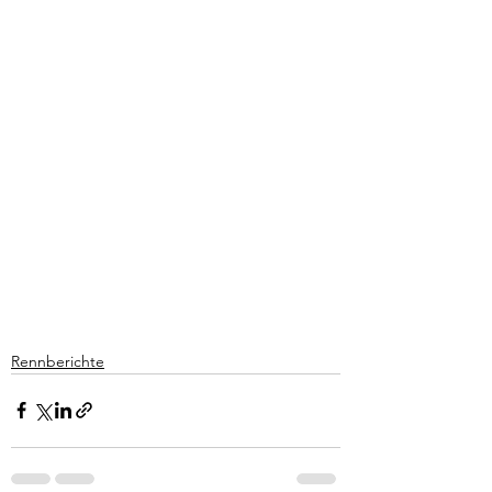
Rennberichte