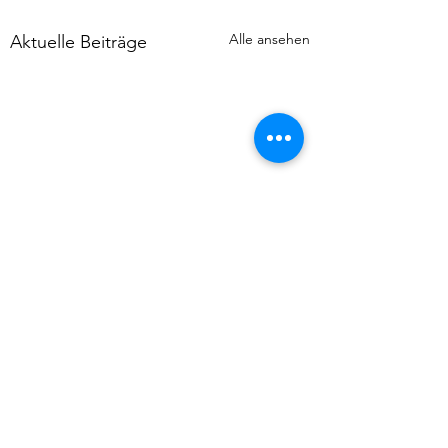
Alle ansehen
Aktuelle Beiträge
Kommentare