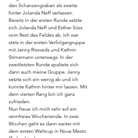
den Schanzengraben als zweite 
hinter Jolanda Neff verlassen. 
Bereits in der ersten Runde setzte 
sich Jolanda Neff und Esther Süss 
vom Rest des Feldes ab. Ich war 
stets in der ersten Verfolgergruppe 
mit Jenny Rissveds und Kathrin 
Stirnemann unterwegs. In der 
zweitletzten Runde spaltete sich 
dann auch meine Gruppe. Jenny 
setzte sich ein wenig ab und ich 
konnte Kathrin hinter mir lassen. Mit 
dem vierten Rang bin ich ganz 
zufrieden.
Nun freue ich mich sehr auf ein 
rennfreies Wochenende. In zwei 
Wochen geht es dann weiter mit 
dem ersten Weltcup in Nove Mesto 