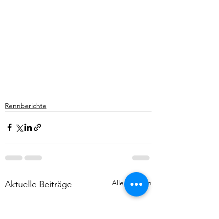
Rennberichte
Alle ansehen
Aktuelle Beiträge