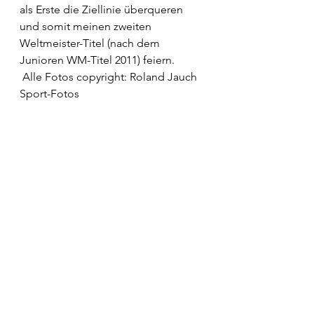
als Erste die Ziellinie überqueren 
und somit meinen zweiten 
Weltmeister-Titel (nach dem 
Junioren WM-Titel 2011) feiern.
 Alle Fotos copyright: Roland Jauch 
Sport-Fotos 