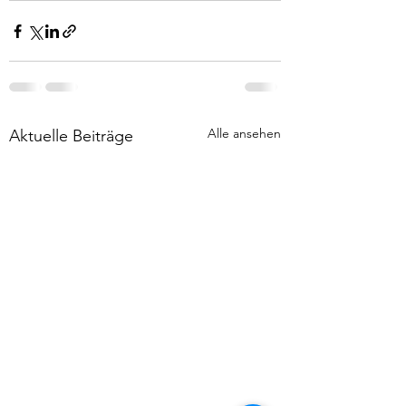
Alle ansehen
Aktuelle Beiträge