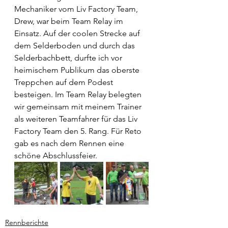
Mechaniker vom Liv Factory Team, 
Drew, war beim Team Relay im 
Einsatz. Auf der coolen Strecke auf 
dem Selderboden und durch das 
Selderbachbett, durfte ich vor 
heimischem Publikum das oberste 
Treppchen auf dem Podest 
besteigen. Im Team Relay belegten 
wir gemeinsam mit meinem Trainer 
als weiteren Teamfahrer für das Liv 
Factory Team den 5. Rang. Für Reto 
gab es nach dem Rennen eine 
schöne Abschlussfeier.
Rennberichte