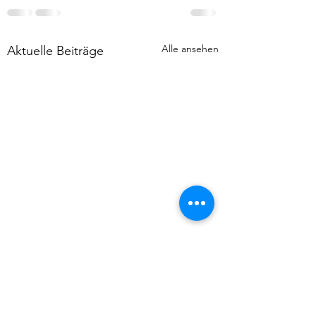
Alle ansehen
Aktuelle Beiträge