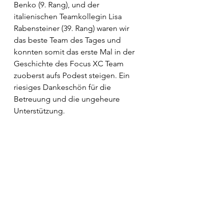
Benko (9. Rang), und der 
italienischen Teamkollegin Lisa 
Rabensteiner (39. Rang) waren wir 
das beste Team des Tages und 
konnten somit das erste Mal in der 
Geschichte des Focus XC Team 
zuoberst aufs Podest steigen. Ein 
riesiges Dankeschön für die 
Betreuung und die ungeheure 
Unterstützung.