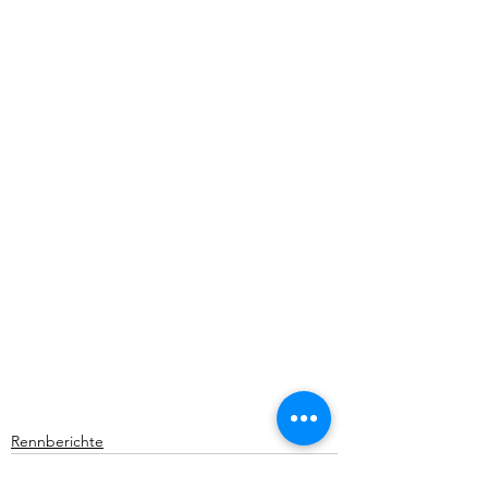
Rennberichte