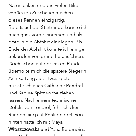
Natürlichkeit und die vielen Bike-
verrückten Zuschauer machen 
dieses Rennen einzigartig.
Bereits auf der Startrunde konnte ich 
mich ganz vorne einreihen und als 
erste in die Abfahrt einbiegen. Bis 
Ende der Abfahrt konnte ich einige 
Sekunden Vorsprung herausfahren. 
Doch schon auf der ersten Runde 
überholte mich die spätere Siegerin, 
Annika Langvad. Etwas später 
musste ich auch Catharine Pendrel 
und Sabine Spitz vorbeiziehen 
lassen. Nach einem technischen 
Defekt von Pendrel, fuhr ich drei 
Runden lang auf Position drei. Von 
hinten hatte ich mit Maya 
Włoszczowska
 und Yana Belomoina 