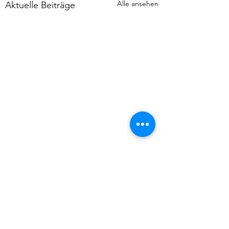
Alle ansehen
Aktuelle Beiträge
Kommentare