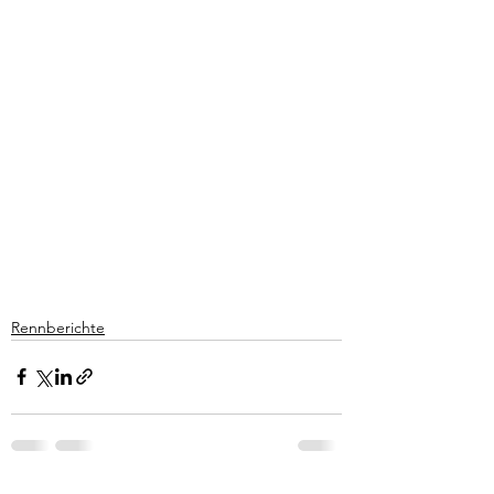
Rennberichte