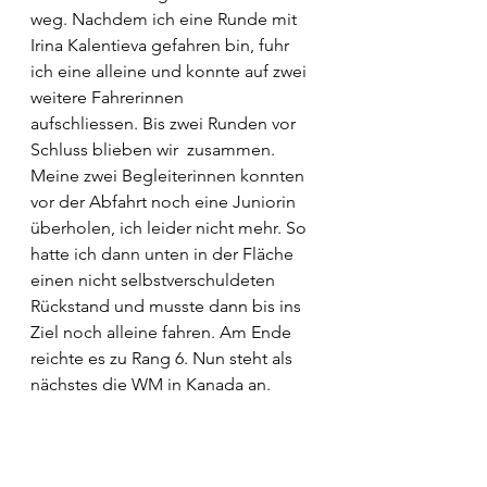
weg. Nachdem ich eine Runde mit 
Irina Kalentieva gefahren bin, fuhr 
ich eine alleine und konnte auf zwei 
weitere Fahrerinnen 
aufschliessen. Bis zwei Runden vor 
Schluss blieben wir  zusammen. 
Meine zwei Begleiterinnen konnten 
vor der Abfahrt noch eine Juniorin 
überholen, ich leider nicht mehr. So 
hatte ich dann unten in der Fläche 
einen nicht selbstverschuldeten 
Rückstand und musste dann bis ins 
Ziel noch alleine fahren. Am Ende 
reichte es zu Rang 6. Nun steht als 
nächstes die WM in Kanada an.