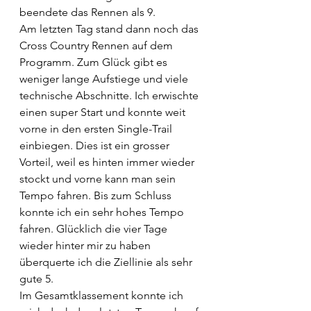
beendete das Rennen als 9.
Am letzten Tag stand dann noch das 
Cross Country Rennen auf dem 
Programm. Zum Glück gibt es 
weniger lange Aufstiege und viele 
technische Abschnitte. Ich erwischte 
einen super Start und konnte weit 
vorne in den ersten Single-Trail 
einbiegen. Dies ist ein grosser 
Vorteil, weil es hinten immer wieder 
stockt und vorne kann man sein 
Tempo fahren. Bis zum Schluss 
konnte ich ein sehr hohes Tempo 
fahren. Glücklich die vier Tage 
wieder hinter mir zu haben 
überquerte ich die Ziellinie als sehr 
gute 5.
Im Gesamtklassement konnte ich 