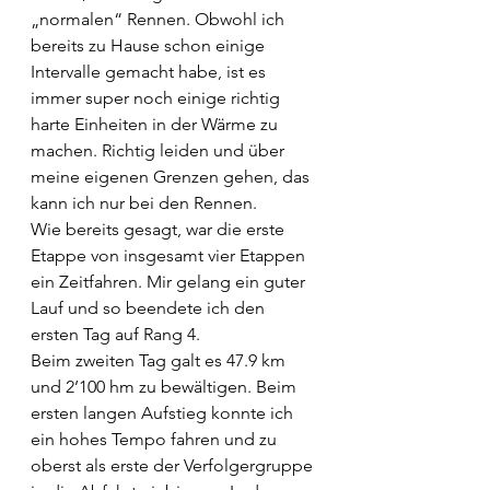
„normalen“ Rennen. Obwohl ich 
bereits zu Hause schon einige 
Intervalle gemacht habe, ist es 
immer super noch einige richtig 
harte Einheiten in der Wärme zu 
machen. Richtig leiden und über 
meine eigenen Grenzen gehen, das 
kann ich nur bei den Rennen.
Wie bereits gesagt, war die erste 
Etappe von insgesamt vier Etappen 
ein Zeitfahren. Mir gelang ein guter 
Lauf und so beendete ich den 
ersten Tag auf Rang 4.
Beim zweiten Tag galt es 47.9 km 
und 2’100 hm zu bewältigen. Beim 
ersten langen Aufstieg konnte ich 
ein hohes Tempo fahren und zu 
oberst als erste der Verfolgergruppe 